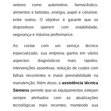
setores como automotivo, farmacêutico,
alimentos e bebidas, energia, papel e celulose,
entre outros. O objetivo é garantir que os
dispositivos operem com estabilidade,
segurança e máxima performance.
Ao contar com um serviço técnico
especializado, sua empresa ganha em vários
aspectos: diagnósticos mais rápidos,
intervenções assertivas, redução de custos com
falhas recorrentes e maior previsibilidade na
manutenção. Além disso, a
assistência técnica
Siemens
permite que os equipamentos estejam
sempre alinhados com as atualizações
tecnológicas mais recentes, mantendo sua