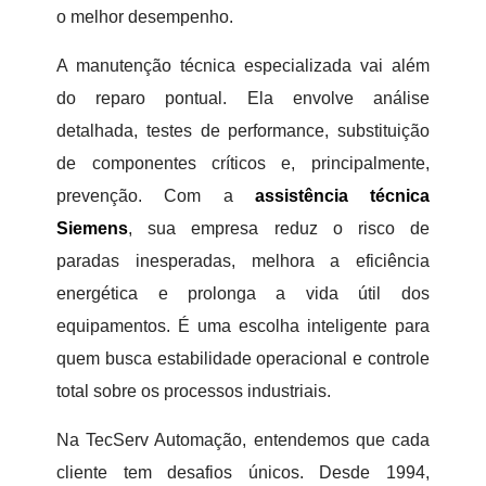
o melhor desempenho.
A manutenção técnica especializada vai além
do reparo pontual. Ela envolve análise
detalhada, testes de performance, substituição
de componentes críticos e, principalmente,
prevenção. Com a
assistência técnica
Siemens
, sua empresa reduz o risco de
paradas inesperadas, melhora a eficiência
energética e prolonga a vida útil dos
equipamentos. É uma escolha inteligente para
quem busca estabilidade operacional e controle
total sobre os processos industriais.
Na TecServ Automação, entendemos que cada
cliente tem desafios únicos. Desde 1994,