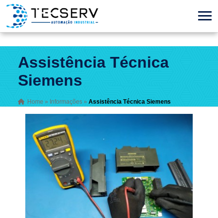
Assistência Técnica
Siemens
Home
»
Informações
»
Assistência Técnica Siemens