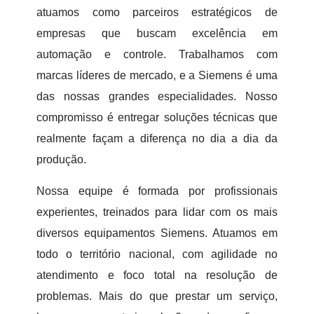
atuamos como parceiros estratégicos de
empresas que buscam excelência em
automação e controle. Trabalhamos com
marcas líderes de mercado, e a Siemens é uma
das nossas grandes especialidades. Nosso
compromisso é entregar soluções técnicas que
realmente façam a diferença no dia a dia da
produção.
Nossa equipe é formada por profissionais
experientes, treinados para lidar com os mais
diversos equipamentos Siemens. Atuamos em
todo o território nacional, com agilidade no
atendimento e foco total na resolução de
problemas. Mais do que prestar um serviço,