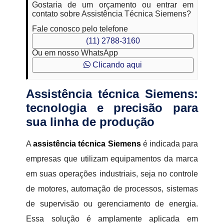
Gostaria de um orçamento ou entrar em
contato sobre Assistência Técnica Siemens?
Fale conosco pelo telefone
(11) 2788-3160
Ou em nosso WhatsApp
Clicando aqui
Assistência técnica Siemens:
tecnologia e precisão para
sua linha de produção
A
assistência técnica Siemens
é indicada para
empresas que utilizam equipamentos da marca
em suas operações industriais, seja no controle
de motores, automação de processos, sistemas
de supervisão ou gerenciamento de energia.
Essa solução é amplamente aplicada em