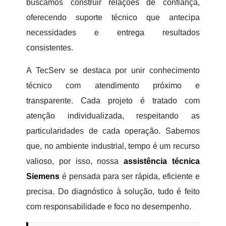
buscamos construir relações de confiança,
oferecendo suporte técnico que antecipa
necessidades e entrega resultados
consistentes.
A TecServ se destaca por unir conhecimento
técnico com atendimento próximo e
transparente. Cada projeto é tratado com
atenção individualizada, respeitando as
particularidades de cada operação. Sabemos
que, no ambiente industrial, tempo é um recurso
valioso, por isso, nossa
assistência técnica
Siemens
é pensada para ser rápida, eficiente e
precisa. Do diagnóstico à solução, tudo é feito
com responsabilidade e foco no desempenho.