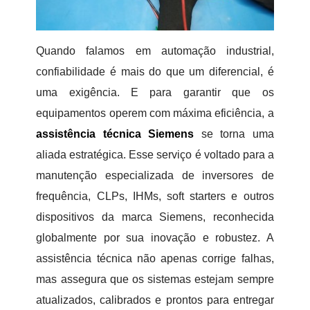
Quando falamos em automação industrial,
confiabilidade é mais do que um diferencial, é
uma exigência. E para garantir que os
equipamentos operem com máxima eficiência, a
assistência técnica Siemens
se torna uma
aliada estratégica. Esse serviço é voltado para a
manutenção especializada de inversores de
frequência, CLPs, IHMs, soft starters e outros
dispositivos da marca Siemens, reconhecida
globalmente por sua inovação e robustez. A
assistência técnica não apenas corrige falhas,
mas assegura que os sistemas estejam sempre
atualizados, calibrados e prontos para entregar