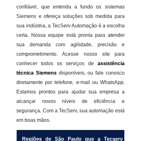
confiável, que entenda a fundo os sistemas
Siemens e ofereça soluções sob medida para
sua indústria, a TecServ Automação é a escolha
certa. Nossa equipe está pronta para atender
sua demanda com agilidade, precisão e
comprometimento. Acesse nosso site para
conhecer todos os serviços de
assistência
técnica Siemens
disponíveis, ou fale conosco
diretamente por telefone, e-mail ou WhatsApp.
Estamos prontos para ajudar sua empresa a
alcançar novos níveis de eficiência e
segurança. Com a TecServ, sua automação está
em boas mãos.
Regiões de São Paulo que a Tecserv